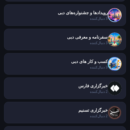
رویدادها و جشنواره‌های دبی
3 دنبال‌کننده
سفرنامه و معرفی دبی
3 دنبال‌کننده
کسب و کار های دبی
3 دنبال‌کننده
خبرگزاری فارس
2 دنبال‌کننده
خبرگزاری تسنیم
2 دنبال‌کننده