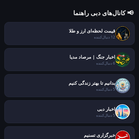
📢 کانال‌های دبی راهنما
قیمت لحظه‌ای ارز و طلا
12 دنبال‌کننده
اخبار جنگ | مرصاد مدیا
6 دنبال‌کننده
بدانیم تا بهتر زندگی کنیم
5 دنبال‌کننده
اخبار دبی
5 دنبال‌کننده
خبرگزاری تسنیم