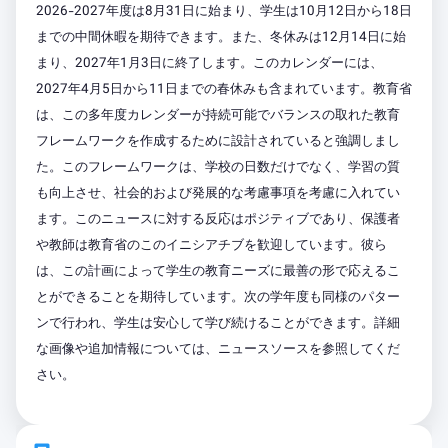
2026-2027年度は8月31日に始まり、学生は10月12日から18日
までの中間休暇を期待できます。また、冬休みは12月14日に始
まり、2027年1月3日に終了します。このカレンダーには、
2027年4月5日から11日までの春休みも含まれています。教育省
は、この多年度カレンダーが持続可能でバランスの取れた教育
フレームワークを作成するために設計されていると強調しまし
た。このフレームワークは、学校の日数だけでなく、学習の質
も向上させ、社会的および発展的な考慮事項を考慮に入れてい
ます。このニュースに対する反応はポジティブであり、保護者
や教師は教育省のこのイニシアチブを歓迎しています。彼ら
は、この計画によって学生の教育ニーズに最善の形で応えるこ
とができることを期待しています。次の学年度も同様のパター
ンで行われ、学生は安心して学び続けることができます。詳細
な画像や追加情報については、ニュースソースを参照してくだ
さい。