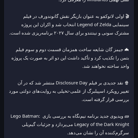
🎬 اولی لاتوکفو به عنوان بازیگر نقش گانوندورف در فیلم 
سینمایی Legend of Zelda انتخاب شد و اکران این پروژه 
مشترک سونی و نینتندو برای سال ۲۰۲۷ برنامه‌ریزی شده است.
🦇 جیمز گان شایعه ساخت همزمان قسمت دوم و سوم فیلم 
بتمن را تکذیب کرد و تأکید داشت این دو اثر به صورت یک پروژه 
واحد ساخته نخواهند شد.
🍿 نقد جدیدی بر فیلم Disclosure Day منتشر شد که در آن 
تغییر رویکرد اسپیلبرگ از علمی-تخیلی به روایت‌های دولتی مورد 
بررسی قرار گرفته است.
🧱 ویدیوی جدید برنامه نیم‌نگاه به بررسی بازی Lego Batman: 
Legacy of the Dark Knight می‌پردازد و جزئیات گیم‌پلی 
سرگرم‌کننده آن را نشان می‌دهد.