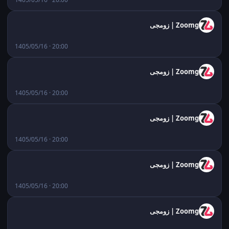
Zoomg | زومجی
1405/05/16 · 20:00
Zoomg | زومجی
1405/05/16 · 20:00
Zoomg | زومجی
1405/05/16 · 20:00
Zoomg | زومجی
1405/05/16 · 20:00
Zoomg | زومجی