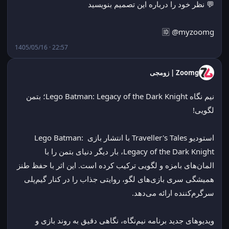
💬 نظر خود را درباره این تصمیم بنویسید
🆔 @myzoomg
1405/05/16 · 22:57
Zoomg | زومجی
نیم نگاه Lego Batman: Legacy of the Dark Knight؛ بتمن 
لگویی!
استودیو Traveller's Tales با انتشار بازی Lego Batman: 
Legacy of the Dark Knight، بار دیگر دنیای بتمن را با 
المان‌های بامزه و لگویی ترکیب کرده است. این اثر با حفظ طنز 
همیشگی سری بازی‌های لگو، روایتی جذاب را در کنار گیم‌پلی 
سرگرم‌کننده ارائه می‌دهد.
ویدیوهای جدید برنامه نیم‌نگاه، نگاهی دقیق به روند بازی و 