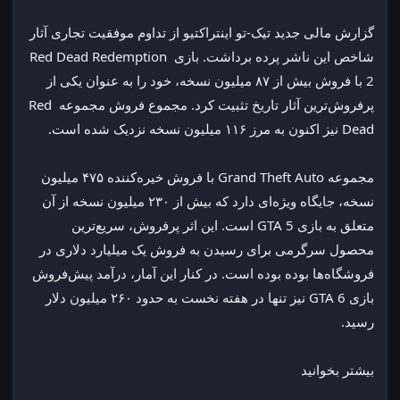
گزارش مالی جدید تیک-تو اینتراکتیو از تداوم موفقیت تجاری آثار 
شاخص این ناشر پرده برداشت. بازی Red Dead Redemption 
2 با فروش بیش از ۸۷ میلیون نسخه، خود را به عنوان یکی از 
پرفروش‌ترین آثار تاریخ تثبیت کرد. مجموع فروش مجموعه Red 
Dead نیز اکنون به مرز ۱۱۶ میلیون نسخه نزدیک شده است.
مجموعه Grand Theft Auto با فروش خیره‌کننده ۴۷۵ میلیون 
نسخه، جایگاه ویژه‌ای دارد که بیش از ۲۳۰ میلیون نسخه از آن 
متعلق به بازی GTA 5 است. این اثر پرفروش، سریع‌ترین 
محصول سرگرمی برای رسیدن به فروش یک میلیارد دلاری در 
فروشگاه‌ها بوده بوده است. در کنار این آمار، درآمد پیش‌فروش 
بازی GTA 6 نیز تنها در هفته نخست به حدود ۲۶۰ میلیون دلار 
رسید.
بیشتر بخوانید