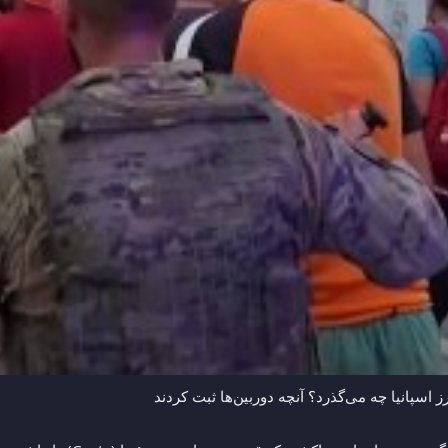
ه می‌گذرد؟ آنچه دوربین‌ها ثبت کردند