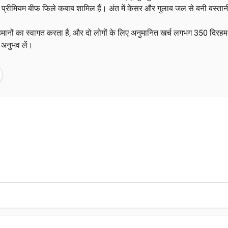
मुर्ग़) और प्रीमियम बीफ फिले कबाब शामिल हैं। अंत में केसर और गुलाब जल से बनी 
हमानों का स्वागत करता है, और दो लोगों के लिए अनुमानित खर्च लगभग 350 दि
 अनुभव लें।