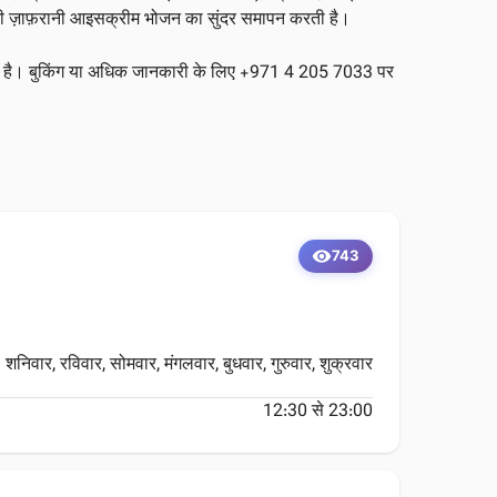
बस्तानी ज़ाफ़रानी आइसक्रीम भोजन का सुंदर समापन करती है।
रहम है। बुकिंग या अधिक जानकारी के लिए +971 4 205 7033 पर
visibility
743
शनिवार, रविवार, सोमवार, मंगलवार, बुधवार, गुरुवार, शुक्रवार
12:30 से 23:00